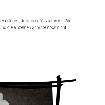
er erfährst du was dafür zu tun ist. Wir
und die einzelnen Schritte noch nicht