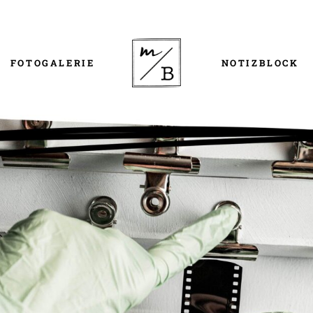
FOTOGALERIE
NOTIZBLOCK