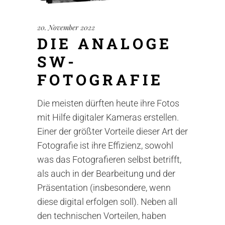
20. November 2022
DIE ANALOGE
SW-
FOTOGRAFIE
Die meisten dürften heute ihre Fotos
mit Hilfe digitaler Kameras erstellen.
Einer der größter Vorteile dieser Art der
Fotografie ist ihre Effizienz, sowohl
was das Fotografieren selbst betrifft,
als auch in der Bearbeitung und der
Präsentation (insbesondere, wenn
diese digital erfolgen soll). Neben all
den technischen Vorteilen, haben