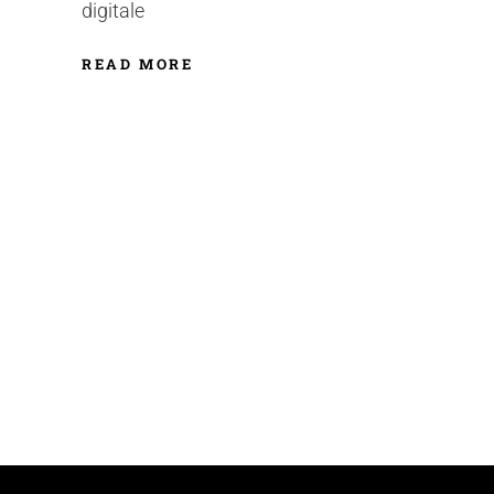
digitale
READ MORE