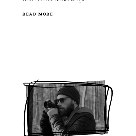
READ MORE