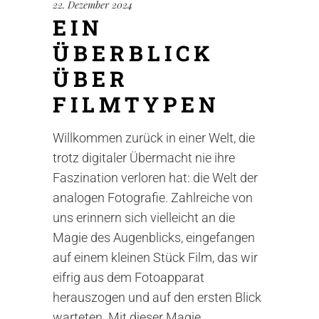
22. Dezember 2024
EIN
ÜBERBLICK
ÜBER
FILMTYPEN
Willkommen zurück in einer Welt, die
trotz digitaler Übermacht nie ihre
Faszination verloren hat: die Welt der
analogen Fotografie. Zahlreiche von
uns erinnern sich vielleicht an die
Magie des Augenblicks, eingefangen
auf einem kleinen Stück Film, das wir
eifrig aus dem Fotoapparat
herauszogen und auf den ersten Blick
warteten. Mit dieser Magie