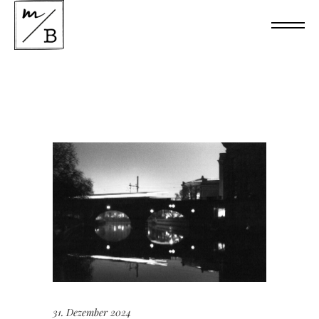
31. Dezember 2024