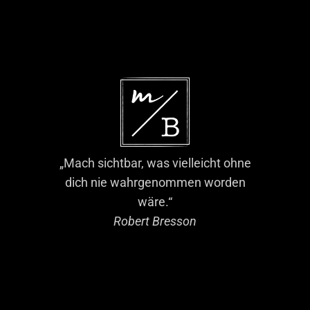
„Mach sichtbar, was vielleicht ohne
dich nie wahrgenommen worden
wäre.“
Robert Bresson