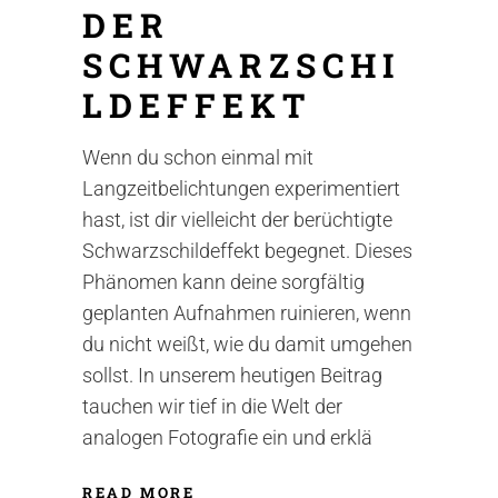
DER
SCHWARZSCHI
LDEFFEKT
Wenn du schon einmal mit
Langzeitbelichtungen experimentiert
hast, ist dir vielleicht der berüchtigte
Schwarzschildeffekt begegnet. Dieses
Phänomen kann deine sorgfältig
geplanten Aufnahmen ruinieren, wenn
du nicht weißt, wie du damit umgehen
sollst. In unserem heutigen Beitrag
tauchen wir tief in die Welt der
analogen Fotografie ein und erklä
READ MORE