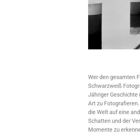
Wer den gesamten Fo
Schwarzweiß Fotogra
Jähriger Geschichte
Art zu Fotografieren
die Welt auf eine an
Schatten und der Ver
Momente zu erkennen