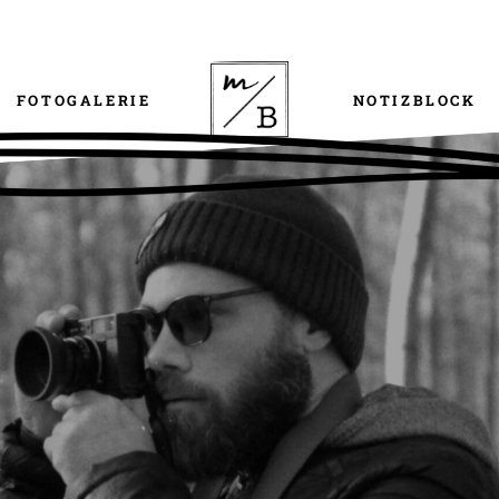
FOTOGALERIE
NOTIZBLOCK