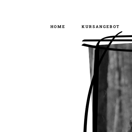
HOME
KURSANGEBOT