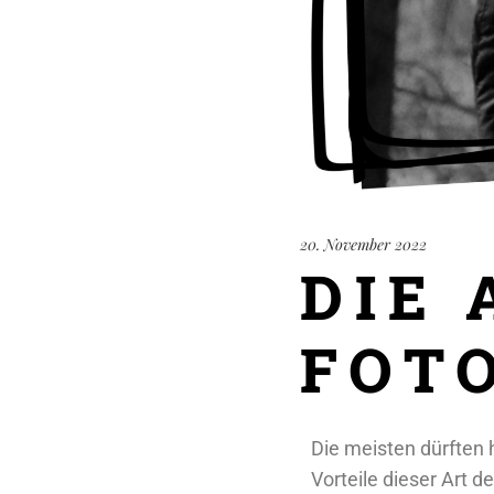
20. November 2022
DIE
FOT
Die meisten dürften h
Vorteile dieser Art de