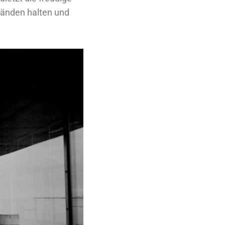
Händen halten und