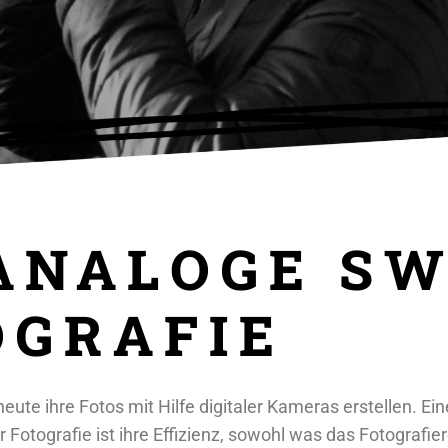
 ANALOGE SW
OGRAFIE
eute ihre Fotos mit Hilfe digitaler Kameras erstellen. Ein
r Fotografie ist ihre Effizienz, sowohl was das Fotografiere