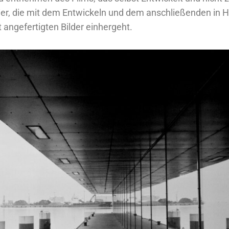
er, die mit dem Entwickeln und dem anschließenden in 
 angefertigten Bilder einhergeht.