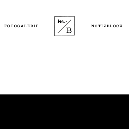
FOTOGALERIE
NOTIZBLOCK