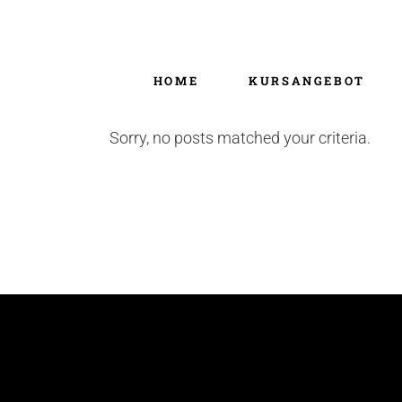
HOME
KURSANGEBOT
Sorry, no posts matched your criteria.