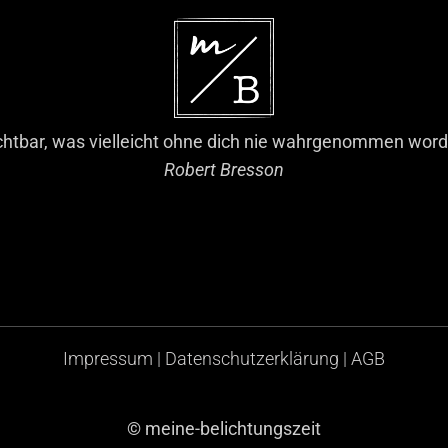
chtbar, was vielleicht ohne dich nie wahrgenommen word
Robert Bresson
Impressum
|
Datenschutzerklärung
|
AGB
© meine-belichtungszeit