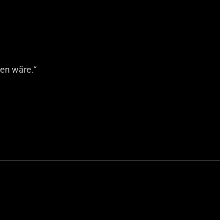
en wäre.“