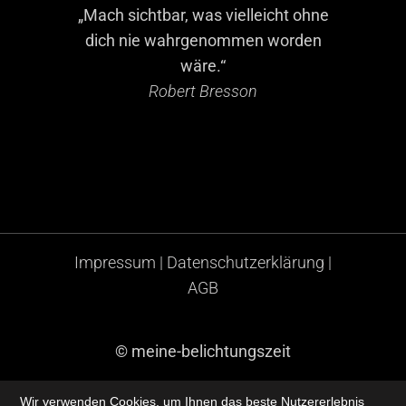
„Mach sichtbar, was vielleicht ohne
dich nie wahrgenommen worden
wäre.“
Robert Bresson
Impressum
|
Datenschutzerklärung
|
AGB
© meine-belichtungszeit
Wir verwenden Cookies, um Ihnen das beste Nutzererlebnis