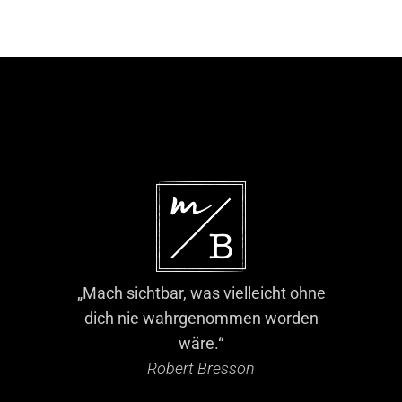
„Mach sichtbar, was vielleicht ohne
dich nie wahrgenommen worden
wäre.“
Robert Bresson