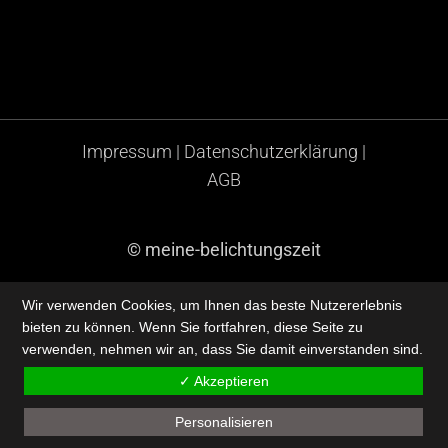
Impressum
|
Datenschutzerklärung
|
AGB
© meine-belichtungszeit
Wir verwenden Cookies, um Ihnen das beste Nutzererlebnis
bieten zu können. Wenn Sie fortfahren, diese Seite zu
verwenden, nehmen wir an, dass Sie damit einverstanden sind.
✓ Akzeptieren
Personalisieren