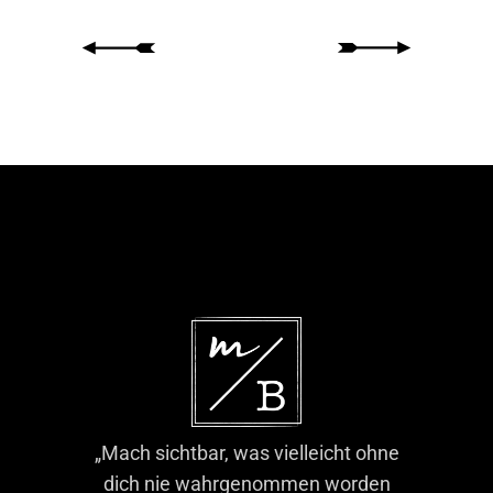
„Mach sichtbar, was vielleicht ohne
dich nie wahrgenommen worden