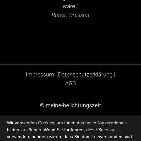
wäre.“
Robert Bresson
Impressum
|
Datenschutzerklärung
|
AGB
© meine-belichtungszeit
Wir verwenden Cookies, um Ihnen das beste Nutzererlebnis
bieten zu können. Wenn Sie fortfahren, diese Seite zu
verwenden, nehmen wir an, dass Sie damit einverstanden sind.