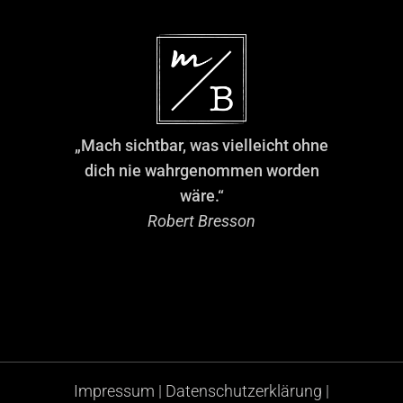
„Mach sichtbar, was vielleicht ohne
dich nie wahrgenommen worden
wäre.“
Robert Bresson
Impressum
|
Datenschutzerklärung
|