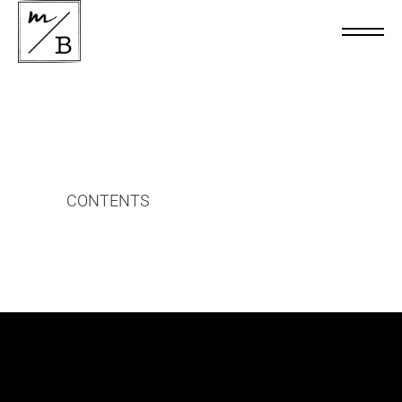
CONTENTS