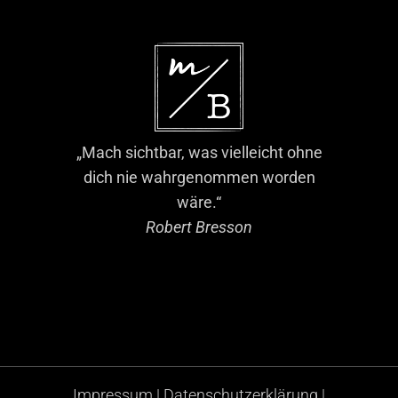
„Mach sichtbar, was vielleicht ohne
dich nie wahrgenommen worden
wäre.“
Robert Bresson
Impressum
|
Datenschutzerklärung
|